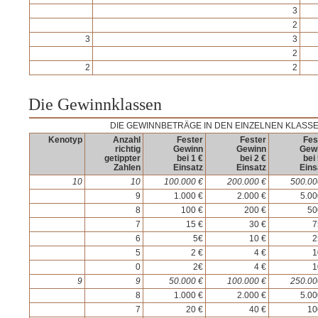
3
2
3
3
2
2
2
Die Gewinnklassen
DIE GEWINNBETRÄGE IN DEN EINZELNEN KLASS
Kenotyp
Anzahl
Fester
Fester
Fes
richtig
Gewinn
Gewinn
Gew
getippter
bei 1 €
bei 2 €
bei
Zahlen
Einsatz
Einsatz
Eins
10
10
100.000 €
200.000 €
500.00
9
1.000 €
2.000 €
5.00
8
100 €
200 €
50
7
15 €
30 €
7
6
5€
10 €
2
5
2 €
4 €
1
0
2€
4 €
1
9
9
50.000 €
100.000 €
250.00
8
1.000 €
2.000 €
5.00
7
20 €
40 €
10