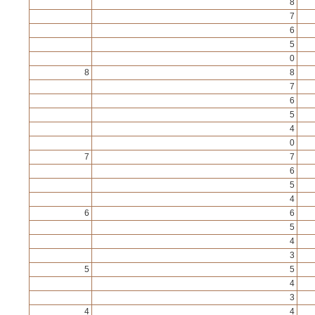
8
7
6
5
0
8
8
7
6
5
4
0
7
7
6
5
4
6
6
5
4
3
5
5
4
3
4
4