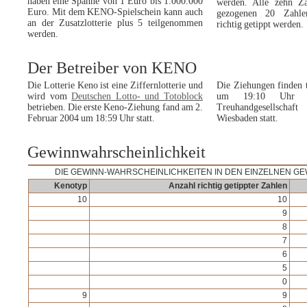
haben eine Spanne von 1 Euro bis 1.000.000
werden. Alle zehn Z
Euro. Mit dem KENO-Spielschein kann auch
gezogenen 20 Zahle
an der Zusatzlotterie plus 5 teilgenommen
richtig getippt werden.
werden.
Der Betreiber von KENO
Die Lotterie Keno ist eine Ziffernlotterie und
Die Ziehungen finden t
wird vom
Deutschen Lotto- und Totoblock
um 19:10 Uhr b
betrieben. Die erste Keno-Ziehung fand am 2.
Treuhandgesellsch
Februar 2004 um 18:59 Uhr statt.
Wiesbaden statt.
Gewinnwahrscheinlichkeit
DIE GEWINN-WAHRSCHEINLICHKEITEN IN DEN EINZELNEN G
Kenotyp
Anzahl richtig getippter Zahlen
10
10
9
8
7
6
5
0
9
9