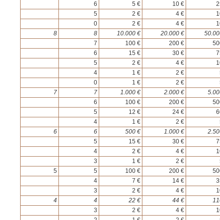
6
5 €
10 €
2
5
2 €
4 €
1
0
2 €
4 €
1
8
8
10.000 €
20.000 €
50.00
7
100 €
200 €
50
6
15 €
30 €
7
5
2 €
4 €
1
4
1 €
2 €
0
1 €
2 €
7
7
1.000 €
2.000 €
5.00
6
100 €
200 €
50
5
12 €
24 €
6
4
1 €
2 €
6
6
500 €
1.000 €
2.50
5
15 €
30 €
7
4
2 €
4 €
1
3
1 €
2 €
5
5
100 €
200 €
50
4
7 €
14 €
3
3
2 €
4 €
1
4
4
22 €
44 €
11
3
2 €
4 €
1
2
1 €
2 €