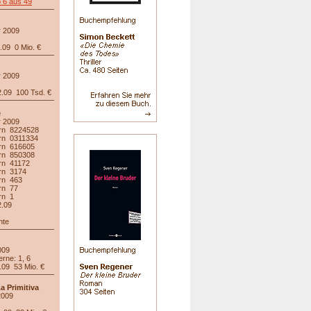
o 6 aus 49
r 2009
2.09 0 Mio. €
r 2009
2.09 100 Tsd. €
e
r 2009
ern 8224528
ern 0311334
ern 616605
ern 850308
ern 41172
ern 3174
ern 463
ern 77
ern 1
2.09
nte
n
009
erne: 1, 6
1.09 53 Mio. €
a Primitiva
2009