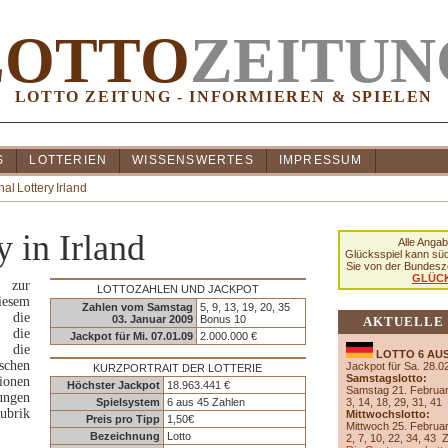
LOTTO
ZEITUN
LOTTO ZEITUNG - INFORMIEREN & SPIELEN
S
LOTTERIEN
WISSENSWERTES
IMPRESSUM
al Lottery Irland
y in Irland
Alle Anga
Glücksspiel kann süc
Sie von der Bundesze
GLÜC
n zur
LOTTOZAHLEN UND JACKPOT
diesem
Zahlen vom Samstag
5, 9, 13, 19, 20, 35
 die
03. Januar 2009
Bonus 10
AKTUELLE
 die
Jackpot für Mi. 07.01.09
2.000.000 €
d die
LOTTO 6 AUS
schen
Jackpot für Sa. 28.0
KURZPORTRAIT DER LOTTERIE
Samstagslotto:
tionen
Höchster Jackpot
18.963.441 €
Samstag 21. Februa
ungen
3, 14, 18, 29, 31, 4
Spielsystem
6 aus 45 Zahlen
ubrik
Mittwochslotto:
Preis pro Tipp
1,50€
Mittwoch 25. Februa
Bezeichnung
Lotto
2, 7, 10, 22, 34, 43