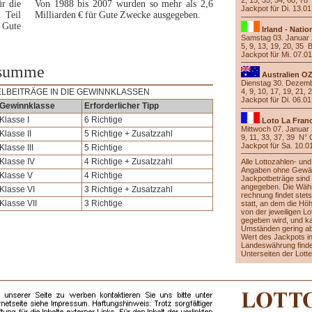
2, 15, 35, 54, 60, 78 
r die
Von 1988 bis 2007 wurden so mehr als 2,6
Jackpot für Di. 13.0
 Teil
Milliarden € für Gute Zwecke ausgegeben.
 Gute
Irland - Natio
Samstag 03. Januar
5, 9, 13, 19, 20, 35
Jackpot für Mi. 07.0
nsumme
Australien OZ
Dienstag 30. Dezem
4, 9, 10, 17, 19, 21,
ELBEITRÄGE IN DIE GEWINNKLASSEN
Jackpot für Di. 06.01
Gewinnklasse
Erforderlicher Tipp
Klasse I
6 Richtige
Loto La Fran
Mittwoch 07. Januar
Klasse II
5 Richtige + Zusatzzahl
9, 11, 33, 37, 39 N°
Jackpot für Sa. 10.0
Klasse III
5 Richtige
Klasse IV
4 Richtige + Zusatzzahl
Alle Lottozahlen- un
Angaben ohne Gewäh
Klasse V
4 Richtige
Jackpotbeträge sind a
angegeben. Die Wä
Klasse VI
3 Richtige + Zusatzzahl
rechnung findet stet
Klasse VII
3 Richtige
statt, an dem die Hö
von der jeweiligen Lo
gegeben wird, und ka
Umständen gering a
Wert des Jackpots in
Landeswährung finde
Unterseiten der Lotte