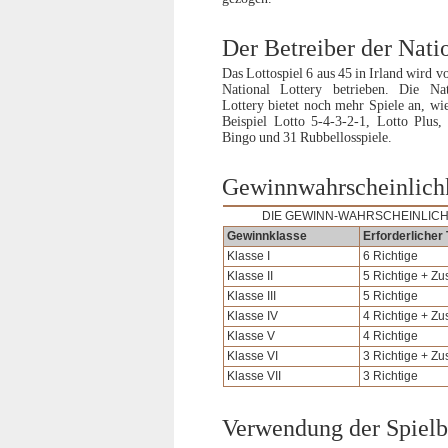
Der Betreiber der Nati
Das Lottospiel 6 aus 45 in Irland wird v
National Lottery betrieben. Die Nat
Lottery bietet noch mehr Spiele an, w
Beispiel Lotto 5-4-3-2-1, Lotto Plus,
Bingo und 31 Rubbellosspiele.
Gewinnwahrscheinlich
DIE GEWINN-WAHRSCHEINLICH
Gewinnklasse
Erforderlicher 
Klasse I
6 Richtige
Klasse II
5 Richtige + Zu
Klasse III
5 Richtige
Klasse IV
4 Richtige + Zu
Klasse V
4 Richtige
Klasse VI
3 Richtige + Zu
Klasse VII
3 Richtige
Verwendung der Spielb