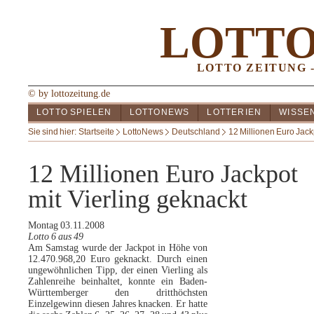
LOTT
LOTTO ZEITUNG 
© by lottozeitung.de
LOTTO SPIELEN
LOTTONEWS
LOTTERIEN
WISSE
Sie sind hier:
Startseite
LottoNews
Deutschland
12 Millionen Euro Jack
12 Millionen Euro Jackpot
mit Vierling geknackt
Montag 03.11.2008
Lotto 6 aus 49
Am Samstag wurde der Jackpot in Höhe von
12.470.968,20 Euro geknackt. Durch einen
ungewöhnlichen Tipp, der einen Vierling als
Zahlenreihe beinhaltet, konnte ein Baden-
Württemberger den dritthöchsten
Einzelgewinn diesen Jahres knacken. Er hatte